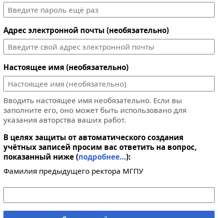
Адрес электронной почты (необязательно)
Настоящее имя (необязательно)
Вводить настоящее имя необязательно. Если вы
заполните его, оно может быть использовано для
указания авторства ваших работ.
В целях защиты от автоматического создания
учётных записей просим вас ответить на вопрос,
показанный ниже (
подробнее…
):
Фамилия предыдущего ректора МГПУ