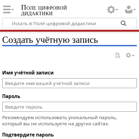
Поле цифровой
дидактики
Создать учётную запись
Имя учётной записи
Пароль
Рекомендуем использовать уникальный пароль,
который вы не используете на других сайтах.
Подтвердите пароль