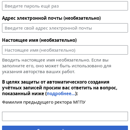
Адрес электронной почты (необязательно)
Настоящее имя (необязательно)
Вводить настоящее имя необязательно. Если вы
заполните его, оно может быть использовано для
указания авторства ваших работ.
В целях защиты от автоматического создания
учётных записей просим вас ответить на вопрос,
показанный ниже (
подробнее…
):
Фамилия предыдущего ректора МГПУ