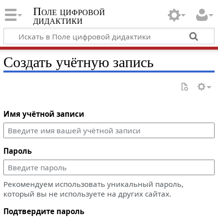
Поле цифровой
дидактики
Создать учётную запись
Имя учётной записи
Пароль
Рекомендуем использовать уникальный пароль,
который вы не используете на других сайтах.
Подтвердите пароль