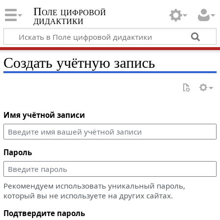
Поле цифровой
дидактики
Создать учётную запись
Имя учётной записи
Пароль
Рекомендуем использовать уникальный пароль,
который вы не используете на других сайтах.
Подтвердите пароль