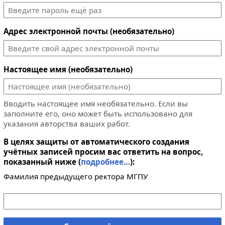
Адрес электронной почты (необязательно)
Настоящее имя (необязательно)
Вводить настоящее имя необязательно. Если вы
заполните его, оно может быть использовано для
указания авторства ваших работ.
В целях защиты от автоматического создания
учётных записей просим вас ответить на вопрос,
показанный ниже (
подробнее…
):
Фамилия предыдущего ректора МГПУ