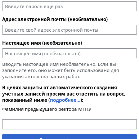
Адрес электронной почты (необязательно)
Настоящее имя (необязательно)
Вводить настоящее имя необязательно. Если вы
заполните его, оно может быть использовано для
указания авторства ваших работ.
В целях защиты от автоматического создания
учётных записей просим вас ответить на вопрос,
показанный ниже (
подробнее…
):
Фамилия предыдущего ректора МГПУ