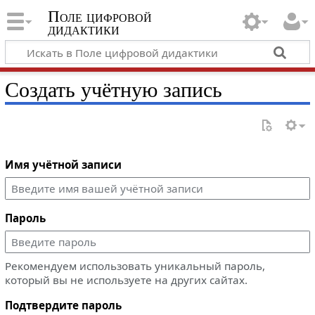
Поле цифровой
дидактики
Создать учётную запись
Имя учётной записи
Пароль
Рекомендуем использовать уникальный пароль,
который вы не используете на других сайтах.
Подтвердите пароль