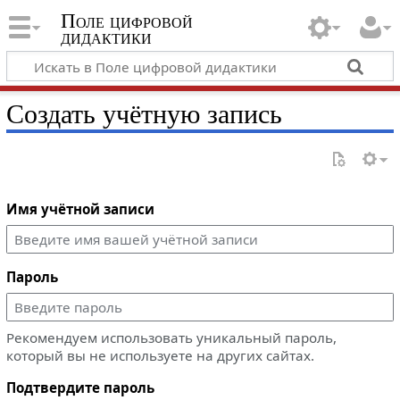
Поле цифровой
дидактики
Создать учётную запись
Имя учётной записи
Пароль
Рекомендуем использовать уникальный пароль,
который вы не используете на других сайтах.
Подтвердите пароль