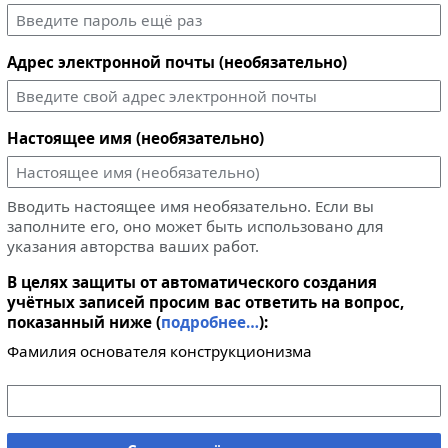
Адрес электронной почты (необязательно)
Настоящее имя (необязательно)
Вводить настоящее имя необязательно. Если вы
заполните его, оно может быть использовано для
указания авторства ваших работ.
В целях защиты от автоматического создания
учётных записей просим вас ответить на вопрос,
показанный ниже (
подробнее…
):
Фамилия основателя конструкционизма