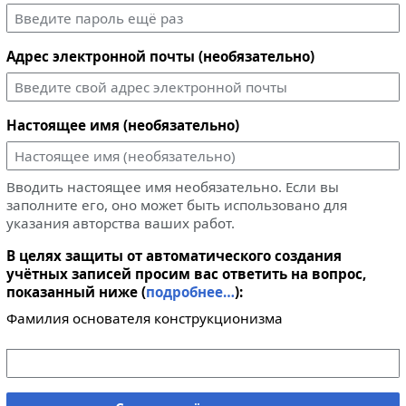
Адрес электронной почты (необязательно)
Настоящее имя (необязательно)
Вводить настоящее имя необязательно. Если вы
заполните его, оно может быть использовано для
указания авторства ваших работ.
В целях защиты от автоматического создания
учётных записей просим вас ответить на вопрос,
показанный ниже (
подробнее…
):
Фамилия основателя конструкционизма