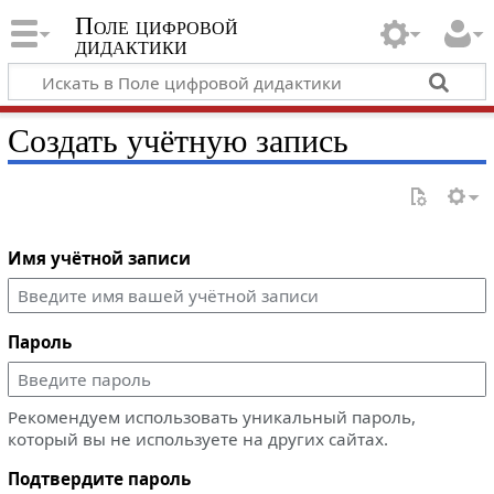
Поле цифровой
дидактики
Создать учётную запись
Имя учётной записи
Пароль
Рекомендуем использовать уникальный пароль,
который вы не используете на других сайтах.
Подтвердите пароль