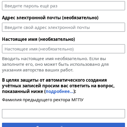
Адрес электронной почты (необязательно)
Настоящее имя (необязательно)
Вводить настоящее имя необязательно. Если вы
заполните его, оно может быть использовано для
указания авторства ваших работ.
В целях защиты от автоматического создания
учётных записей просим вас ответить на вопрос,
показанный ниже (
подробнее…
):
Фамилия предыдущего ректора МГПУ