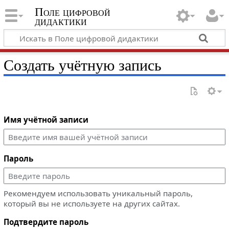
Поле цифровой
дидактики
Создать учётную запись
Имя учётной записи
Пароль
Рекомендуем использовать уникальный пароль,
который вы не используете на других сайтах.
Подтвердите пароль