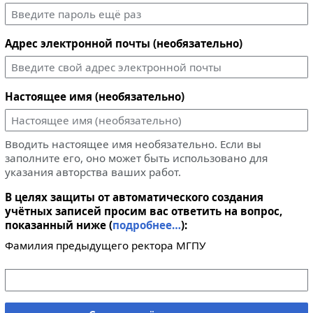
Адрес электронной почты (необязательно)
Настоящее имя (необязательно)
Вводить настоящее имя необязательно. Если вы
заполните его, оно может быть использовано для
указания авторства ваших работ.
В целях защиты от автоматического создания
учётных записей просим вас ответить на вопрос,
показанный ниже (
подробнее…
):
Фамилия предыдущего ректора МГПУ