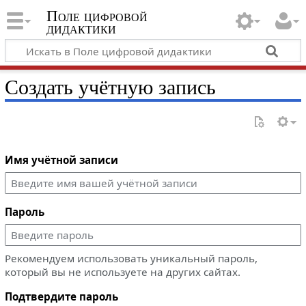
Поле цифровой
дидактики
Создать учётную запись
Имя учётной записи
Пароль
Рекомендуем использовать уникальный пароль,
который вы не используете на других сайтах.
Подтвердите пароль