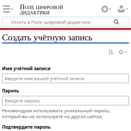
Поле цифровой
дидактики
Создать учётную запись
Имя учётной записи
Пароль
Рекомендуем использовать уникальный пароль,
который вы не используете на других сайтах.
Подтвердите пароль