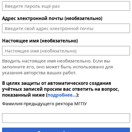
Адрес электронной почты (необязательно)
Настоящее имя (необязательно)
Вводить настоящее имя необязательно. Если вы
заполните его, оно может быть использовано для
указания авторства ваших работ.
В целях защиты от автоматического создания
учётных записей просим вас ответить на вопрос,
показанный ниже (
подробнее…
):
Фамилия предыдущего ректора МГПУ