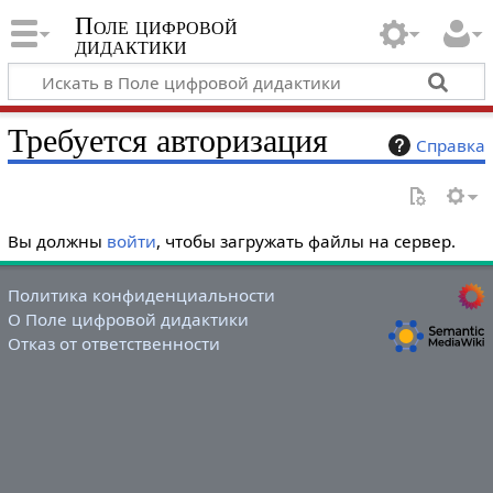
Поле цифровой
дидактики
Требуется авторизация
Справка
Вы должны
войти
, чтобы загружать файлы на сервер.
Политика конфиденциальности
О Поле цифровой дидактики
Отказ от ответственности