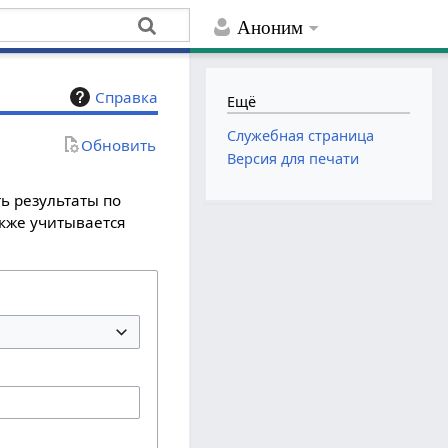
Аноним
Справка
Ещё
Служебная страница
Обновить
Версия для печати
ь результаты по
акже учитывается