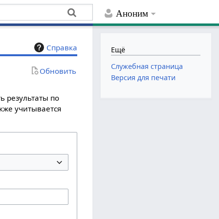
Аноним
Справка
Ещё
Служебная страница
Обновить
Версия для печати
ь результаты по
акже учитывается