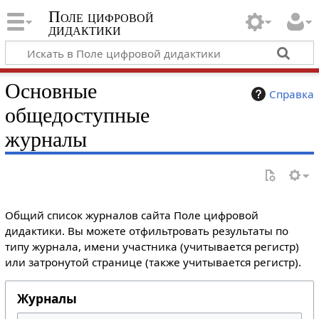
Поле цифровой
дидактики
Основные
Справка
общедоступные
журналы
Общий список журналов сайта Поле цифровой
дидактики. Вы можете отфильтровать результаты по
типу журнала, имени участника (учитывается регистр)
или затронутой странице (также учитывается регистр).
Журналы