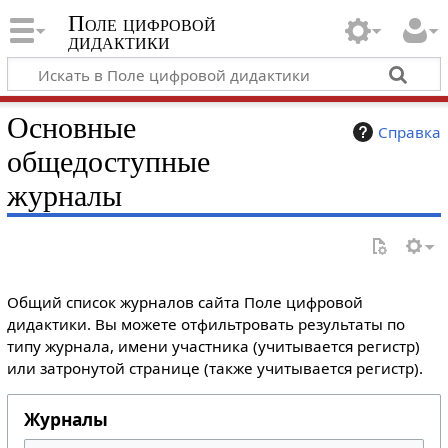
Поле цифровой
дидактики
Основные
Справка
общедоступные
журналы
Общий список журналов сайта Поле цифровой
дидактики. Вы можете отфильтровать результаты по
типу журнала, имени участника (учитывается регистр)
или затронутой странице (также учитывается регистр).
Журналы