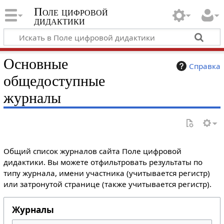
Поле цифровой
дидактики
Основные
Справка
общедоступные
журналы
Общий список журналов сайта Поле цифровой
дидактики. Вы можете отфильтровать результаты по
типу журнала, имени участника (учитывается регистр)
или затронутой странице (также учитывается регистр).
Журналы