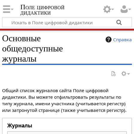
Поле цифровой
дидактики
Основные
Справка
общедоступные
журналы
Общий список журналов сайта Поле цифровой
дидактики. Вы можете отфильтровать результаты по
типу журнала, имени участника (учитывается регистр)
или затронутой странице (также учитывается регистр).
Журналы