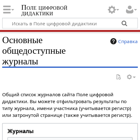
Поле цифровой
дидактики
Основные
Справка
общедоступные
журналы
Общий список журналов сайта Поле цифровой
дидактики. Вы можете отфильтровать результаты по
типу журнала, имени участника (учитывается регистр)
или затронутой странице (также учитывается регистр).
Журналы