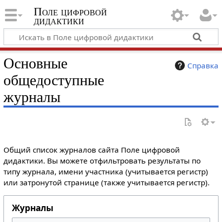
Поле цифровой
дидактики
Основные
Справка
общедоступные
журналы
Общий список журналов сайта Поле цифровой
дидактики. Вы можете отфильтровать результаты по
типу журнала, имени участника (учитывается регистр)
или затронутой странице (также учитывается регистр).
Журналы