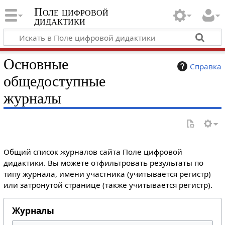
Поле цифровой
дидактики
Основные
Справка
общедоступные
журналы
Общий список журналов сайта Поле цифровой
дидактики. Вы можете отфильтровать результаты по
типу журнала, имени участника (учитывается регистр)
или затронутой странице (также учитывается регистр).
Журналы