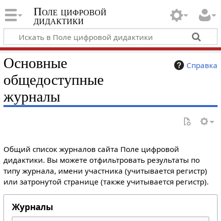
Поле цифровой
дидактики
Основные
Справка
общедоступные
журналы
Общий список журналов сайта Поле цифровой
дидактики. Вы можете отфильтровать результаты по
типу журнала, имени участника (учитывается регистр)
или затронутой странице (также учитывается регистр).
Журналы