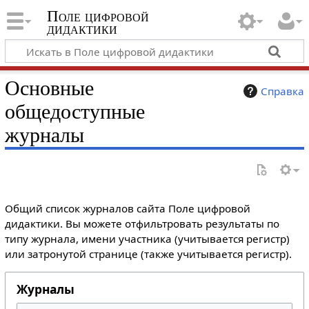
Поле цифровой
дидактики
Основные
Справка
общедоступные
журналы
Общий список журналов сайта Поле цифровой
дидактики. Вы можете отфильтровать результаты по
типу журнала, имени участника (учитывается регистр)
или затронутой странице (также учитывается регистр).
Журналы