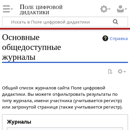
Поле цифровой
дидактики
Основные
Справка
общедоступные
журналы
Общий список журналов сайта Поле цифровой
дидактики. Вы можете отфильтровать результаты по
типу журнала, имени участника (учитывается регистр)
или затронутой странице (также учитывается регистр).
Журналы