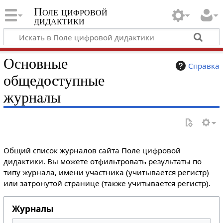
Поле цифровой
дидактики
Основные
Справка
общедоступные
журналы
Общий список журналов сайта Поле цифровой
дидактики. Вы можете отфильтровать результаты по
типу журнала, имени участника (учитывается регистр)
или затронутой странице (также учитывается регистр).
Журналы