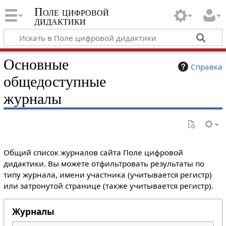
Поле цифровой
дидактики
Основные
Справка
общедоступные
журналы
Общий список журналов сайта Поле цифровой
дидактики. Вы можете отфильтровать результаты по
типу журнала, имени участника (учитывается регистр)
или затронутой странице (также учитывается регистр).
Журналы