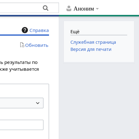
Аноним
Справка
Ещё
Служебная страница
Обновить
Версия для печати
ь результаты по
акже учитывается