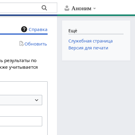
Аноним
Справка
Ещё
Служебная страница
Обновить
Версия для печати
ь результаты по
акже учитывается