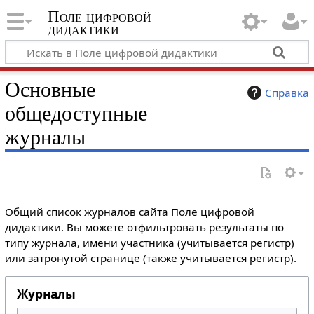
Поле цифровой
дидактики
Основные
Справка
общедоступные
журналы
Общий список журналов сайта Поле цифровой
дидактики. Вы можете отфильтровать результаты по
типу журнала, имени участника (учитывается регистр)
или затронутой странице (также учитывается регистр).
Журналы