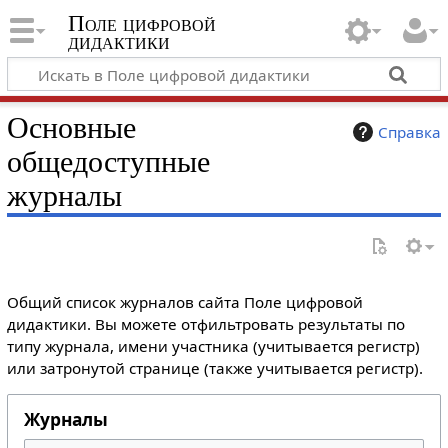
Поле цифровой
дидактики
Основные
Справка
общедоступные
журналы
Общий список журналов сайта Поле цифровой
дидактики. Вы можете отфильтровать результаты по
типу журнала, имени участника (учитывается регистр)
или затронутой странице (также учитывается регистр).
Журналы