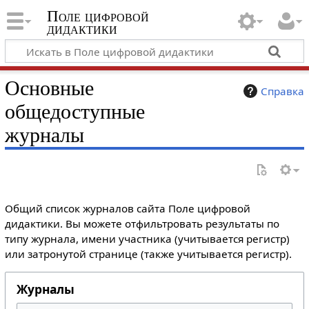
Поле цифровой
дидактики
Основные
Справка
общедоступные
журналы
Общий список журналов сайта Поле цифровой
дидактики. Вы можете отфильтровать результаты по
типу журнала, имени участника (учитывается регистр)
или затронутой странице (также учитывается регистр).
Журналы