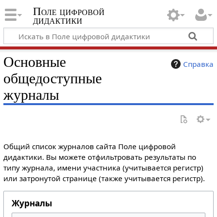
Поле цифровой
дидактики
Основные
Справка
общедоступные
журналы
Общий список журналов сайта Поле цифровой
дидактики. Вы можете отфильтровать результаты по
типу журнала, имени участника (учитывается регистр)
или затронутой странице (также учитывается регистр).
Журналы