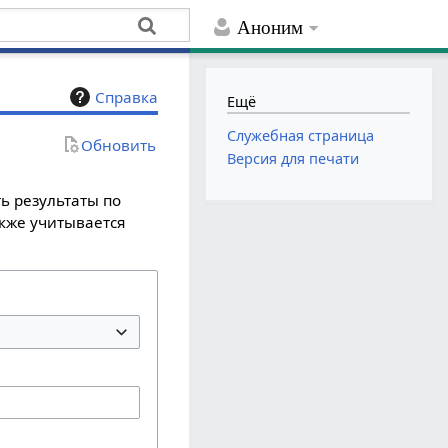
Аноним
Справка
Ещё
Служебная страница
Обновить
Версия для печати
ь результаты по
акже учитывается