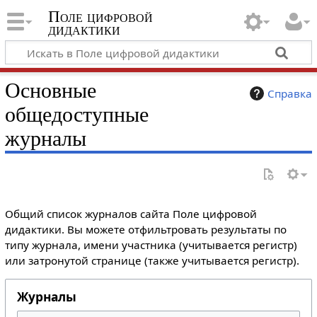
Поле цифровой
дидактики
Основные
Справка
общедоступные
журналы
Общий список журналов сайта Поле цифровой
дидактики. Вы можете отфильтровать результаты по
типу журнала, имени участника (учитывается регистр)
или затронутой странице (также учитывается регистр).
Журналы