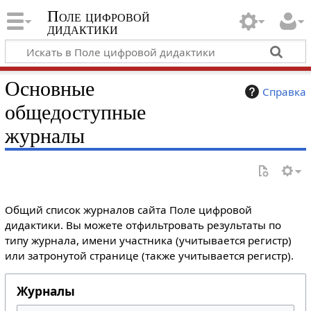
Поле цифровой
дидактики
Основные
Справка
общедоступные
журналы
Общий список журналов сайта Поле цифровой
дидактики. Вы можете отфильтровать результаты по
типу журнала, имени участника (учитывается регистр)
или затронутой странице (также учитывается регистр).
Журналы