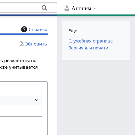
Аноним
Справка
Ещё
Служебная страница
Обновить
Версия для печати
ь результаты по
акже учитывается