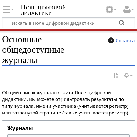
Поле цифровой
дидактики
Основные
Справка
общедоступные
журналы
Общий список журналов сайта Поле цифровой
дидактики. Вы можете отфильтровать результаты по
типу журнала, имени участника (учитывается регистр)
или затронутой странице (также учитывается регистр).
Журналы