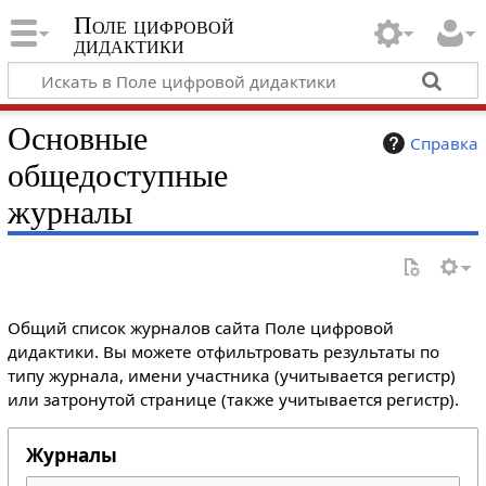
Поле цифровой
дидактики
Основные
Справка
общедоступные
журналы
Общий список журналов сайта Поле цифровой
дидактики. Вы можете отфильтровать результаты по
типу журнала, имени участника (учитывается регистр)
или затронутой странице (также учитывается регистр).
Журналы