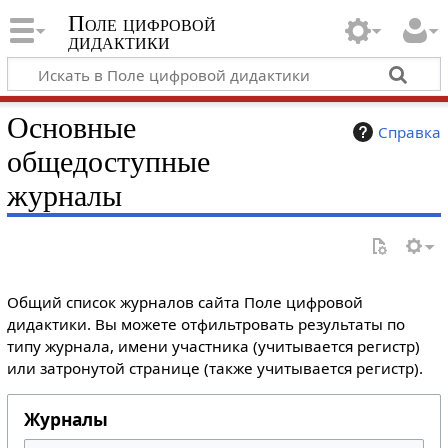
Поле цифровой
дидактики
Основные
Справка
общедоступные
журналы
Общий список журналов сайта Поле цифровой
дидактики. Вы можете отфильтровать результаты по
типу журнала, имени участника (учитывается регистр)
или затронутой странице (также учитывается регистр).
Журналы