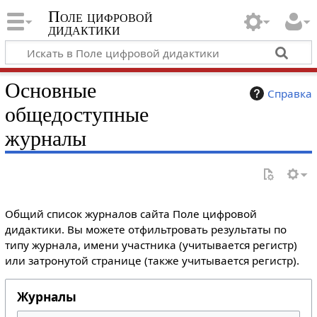
Поле цифровой
дидактики
Основные
Справка
общедоступные
журналы
Общий список журналов сайта Поле цифровой
дидактики. Вы можете отфильтровать результаты по
типу журнала, имени участника (учитывается регистр)
или затронутой странице (также учитывается регистр).
Журналы