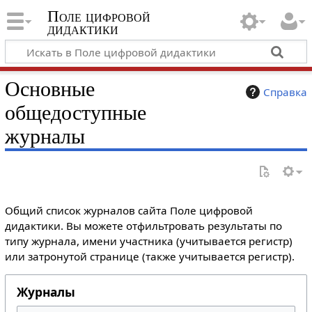
Поле цифровой
дидактики
Основные
Справка
общедоступные
журналы
Общий список журналов сайта Поле цифровой
дидактики. Вы можете отфильтровать результаты по
типу журнала, имени участника (учитывается регистр)
или затронутой странице (также учитывается регистр).
Журналы