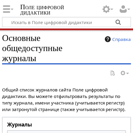
Поле цифровой
дидактики
Основные
Справка
общедоступные
журналы
Общий список журналов сайта Поле цифровой
дидактики. Вы можете отфильтровать результаты по
типу журнала, имени участника (учитывается регистр)
или затронутой странице (также учитывается регистр).
Журналы