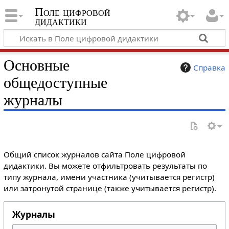
Поле цифровой
дидактики
Основные
Справка
общедоступные
журналы
Общий список журналов сайта Поле цифровой
дидактики. Вы можете отфильтровать результаты по
типу журнала, имени участника (учитывается регистр)
или затронутой странице (также учитывается регистр).
Журналы