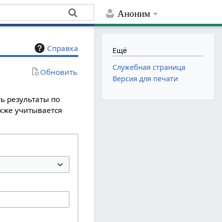
Аноним
Справка
Ещё
Служебная страница
Обновить
Версия для печати
ь результаты по
акже учитывается