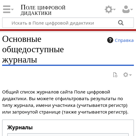
Поле цифровой
дидактики
Основные
Справка
общедоступные
журналы
Общий список журналов сайта Поле цифровой
дидактики. Вы можете отфильтровать результаты по
типу журнала, имени участника (учитывается регистр)
или затронутой странице (также учитывается регистр).
Журналы