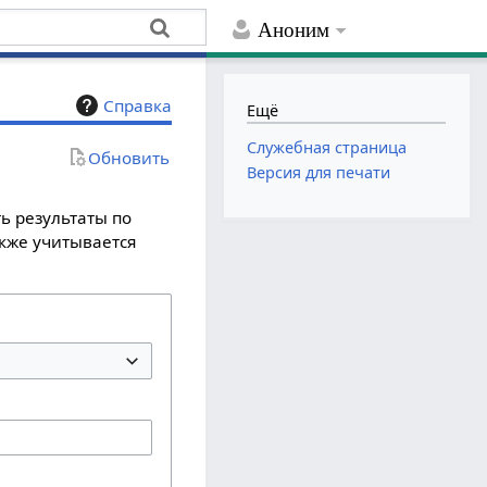
Аноним
Справка
Ещё
Служебная страница
Обновить
Версия для печати
ь результаты по
акже учитывается