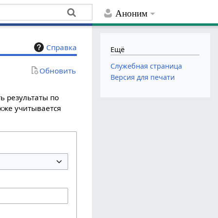
Аноним
Справка
Ещё
Служебная страница
Обновить
Версия для печати
ь результаты по
акже учитывается