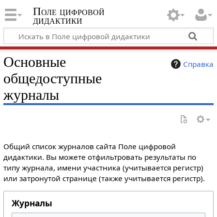
Поле цифровой
дидактики
Основные
Справка
общедоступные
журналы
Общий список журналов сайта Поле цифровой
дидактики. Вы можете отфильтровать результаты по
типу журнала, имени участника (учитывается регистр)
или затронутой странице (также учитывается регистр).
Журналы