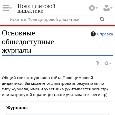
Поле цифровой
дидактики
Основные
Справка
общедоступные
журналы
Общий список журналов сайта Поле цифровой
дидактики. Вы можете отфильтровать результаты по
типу журнала, имени участника (учитывается регистр)
или затронутой странице (также учитывается регистр).
Журналы