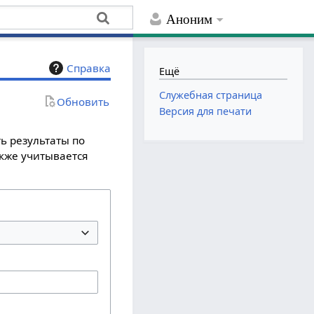
Аноним
Справка
Ещё
Служебная страница
Обновить
Версия для печати
ь результаты по
акже учитывается