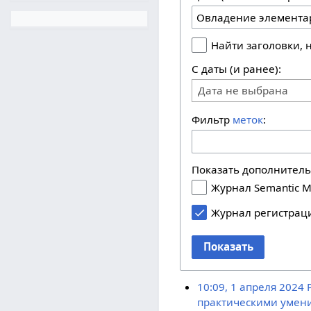
Найти заголовки,
С даты (и ранее):
Дата не выбрана
Фильтр
меток
:
Показать дополнител
Журнал Semantic M
Журнал регистрац
Показать
10:09, 1 апреля 2024
практическими умени