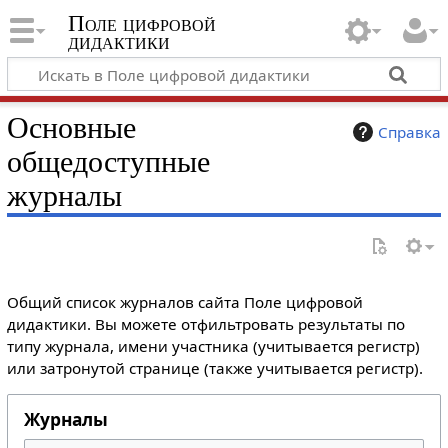
Поле цифровой
дидактики
Основные
Справка
общедоступные
журналы
Общий список журналов сайта Поле цифровой
дидактики. Вы можете отфильтровать результаты по
типу журнала, имени участника (учитывается регистр)
или затронутой странице (также учитывается регистр).
Журналы