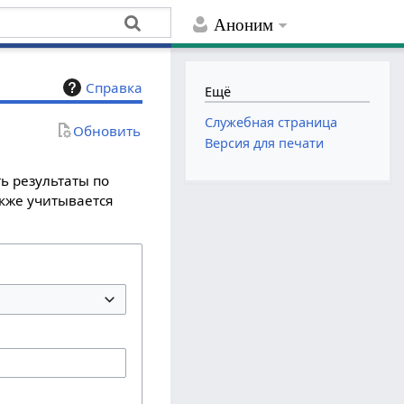
Аноним
Справка
Ещё
Служебная страница
Обновить
Версия для печати
ь результаты по
акже учитывается